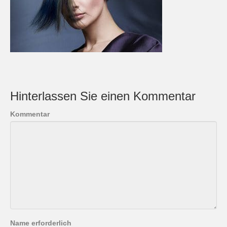
Hinterlassen Sie einen Kommentar
Kommentar
Name erforderlich