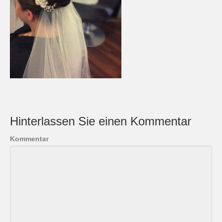
Hinterlassen Sie einen Kommentar
Kommentar