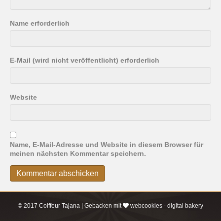
Name erforderlich
E-Mail (wird nicht veröffentlicht) erforderlich
Website
Name, E-Mail-Adresse und Website in diesem Browser für
meinen nächsten Kommentar speichern.
© 2017 Coiffeur Tajana | Gebacken mit
webcookies - digital bakery