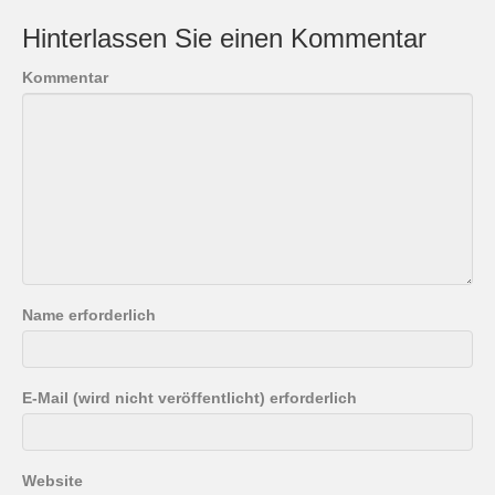
Hinterlassen Sie einen Kommentar
Kommentar
Name erforderlich
E-Mail (wird nicht veröffentlicht) erforderlich
Website